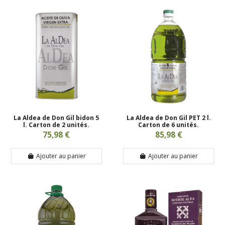
La Aldea de Don Gil bidon 5
La Aldea de Don Gil PET 2 l.
l. Carton de 2 unités.
Carton de 6 unités.
75,98 €
85,98 €
Ajouter au panier
Ajouter au panier