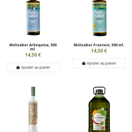
Molisabor Arbequina, 500
Molisabor Frantoio, 500 ml.
ml.
14,50 €
14,50 €
Ajouter au panier
Ajouter au panier