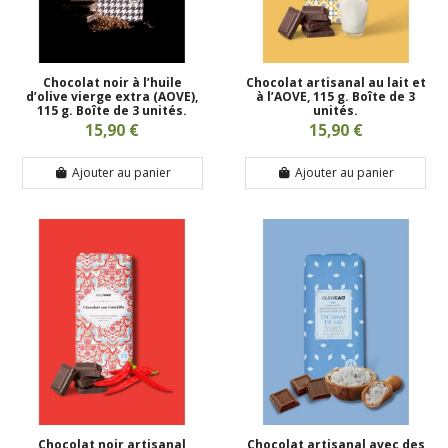
Chocolat noir à l’huile
Chocolat artisanal au lait et
d’olive vierge extra (AOVE),
à l’AOVE, 115 g. Boîte de 3
115 g. Boîte de 3 unités.
unités.
15,90 €
15,90 €
Ajouter au panier
Ajouter au panier
Chocolat noir artisanal
Chocolat artisanal avec des