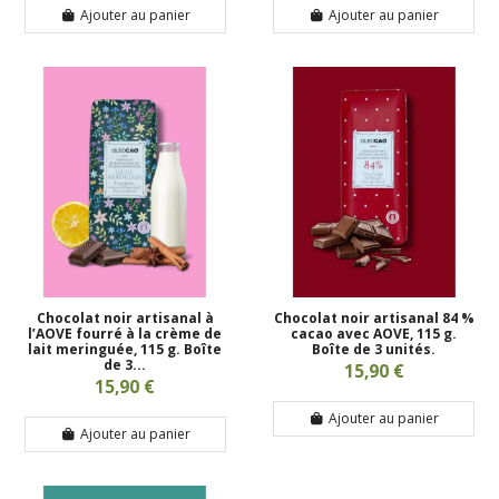
Ajouter au panier
Ajouter au panier
Chocolat noir artisanal à
Chocolat noir artisanal 84 %
l’AOVE fourré à la crème de
cacao avec AOVE, 115 g.
lait meringuée, 115 g. Boîte
Boîte de 3 unités.
de 3...
15,90 €
15,90 €
Ajouter au panier
Ajouter au panier