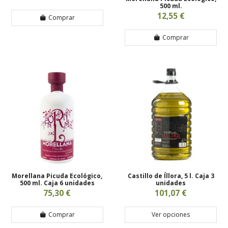
500 ml.
12,55 €
Comprar
Comprar
Morellana Picuda Ecológico,
Castillo de Íllora, 5 l. Caja 3
500 ml. Caja 6 unidades
unidades
75,30 €
101,07 €
Comprar
Ver opciones