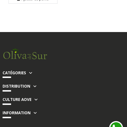
CATÉGORIES
DISTRIBUTION
CULTURE AOVE
INFORMATION