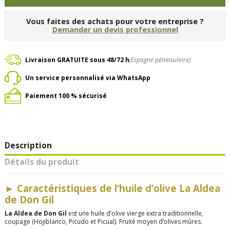
Vous faites des achats pour votre entreprise ?
Demander un devis professionnel
Livraison GRATUITE sous 48/72 h
(Espagne péninsulaire)
Un service personnalisé via WhatsApp
Paiement 100 % sécurisé
Description
Détails du produit
►
Caractéristiques de l’huile d’olive La Aldea
de Don Gil
La Aldea de Don Gil
est une huile d’olive vierge extra traditionnelle,
coupage (Hojiblanco, Picudo et Picual)
. Fruité moyen d’olives mûres.