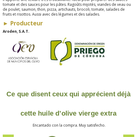
tomate et des sauces pour les pâtes. Ragoûts mijotés, viandes de veau ou
de poulet, saumon, thon, pizza, artichauts, brocoli, tomate, salades de
fruits et risottos. Aussi avec des légumes et des salades.
►
Producteur
Aroden, S.A.T.
Ce que disent ceux qui apprécient déjà
cette huile d’olive vierge extra
Encantado con la compra. Muy satisfecho.