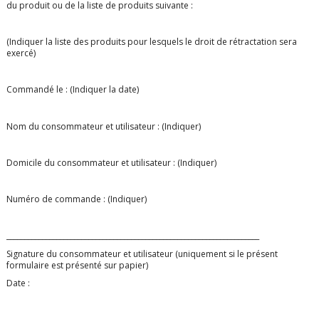
du produit ou de la liste de produits suivante :
(Indiquer la liste des produits pour lesquels le droit de rétractation sera
exercé)
Commandé le : (Indiquer la date)
Nom du consommateur et utilisateur : (Indiquer)
Domicile du consommateur et utilisateur : (Indiquer)
Numéro de commande : (Indiquer)
_______________________________________________________________________
Signature du consommateur et utilisateur (uniquement si le présent
formulaire est présenté sur papier)
Date :