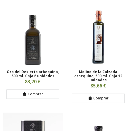
Oro del Desierto arbequina,
Molino de la Calzada
500 ml. Caja 6 unidades
arbequina, 500 ml. Caja 12
unidades
83,20 €
85,66 €
Comprar
Comprar