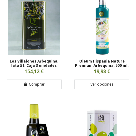
Los Villalones Arbequina,
Oleum Hispania Nature
lata 5 l. Caja 3 unidades
Premium Arbequina, 500 ml.
154,12 €
19,98 €
Comprar
Ver opciones