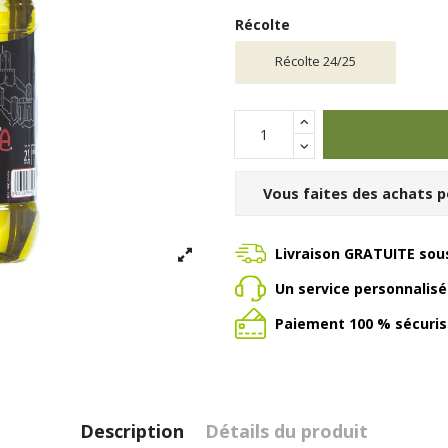
Récolte
Récolte 24/25
Vous faites des achats p
Livraison GRATUITE sous
Un service personnalis
Paiement 100 % sécuris
Description
Détails du produit