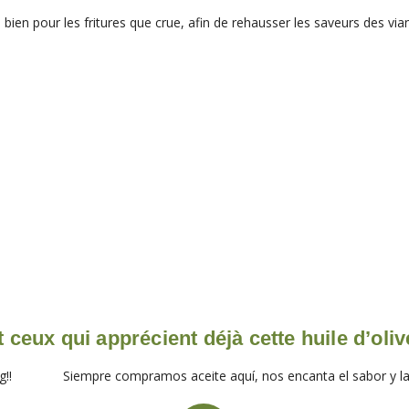
bien pour les fritures que crue, afin de rehausser les saveurs des via
 ceux qui apprécient déjà cette huile d’oliv
Siempre compramos aceite aquí, nos encanta el sabor y la calidad