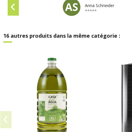
Anna Schneider
⭐⭐⭐⭐⭐
16 autres produits dans la même catégorie :