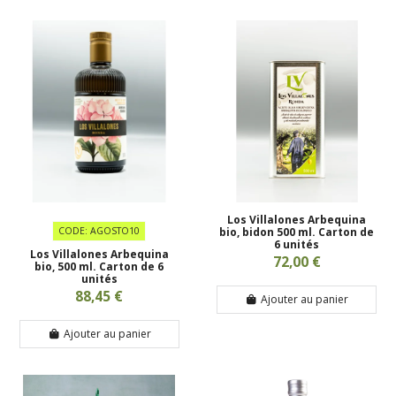
Los Villalones Arbequina
CODE: AGOSTO10
bio, bidon 500 ml. Carton de
6 unités
Los Villalones Arbequina
72,00 €
bio, 500 ml. Carton de 6
unités
88,45 €
Ajouter au panier
Ajouter au panier