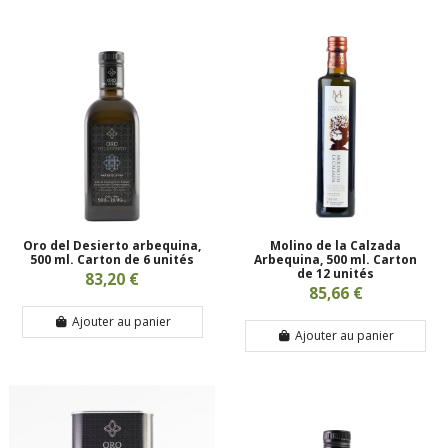
Oro del Desierto arbequina,
Molino de la Calzada
500 ml. Carton de 6 unités
Arbequina, 500 ml. Carton
de 12 unités
83,20 €
85,66 €
Ajouter au panier
Ajouter au panier