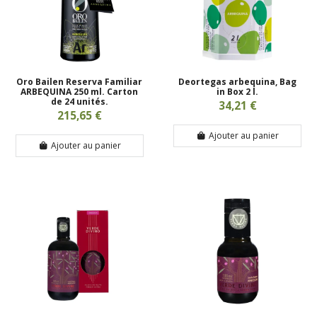
Oro Bailen Reserva Familiar
Deortegas arbequina, Bag
ARBEQUINA 250 ml. Carton
in Box 2 l.
de 24 unités.
34,21 €
215,65 €
Ajouter au panier
Ajouter au panier