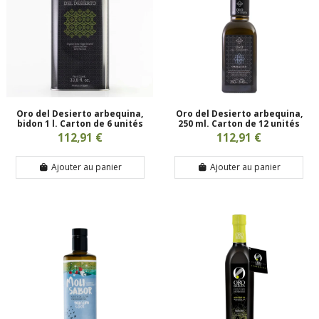
Oro del Desierto arbequina,
Oro del Desierto arbequina,
bidon 1 l. Carton de 6 unités
250 ml. Carton de 12 unités
112,91 €
112,91 €
Ajouter au panier
Ajouter au panier