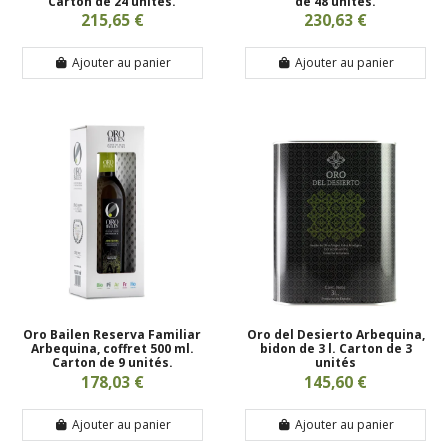
Carton de 24 unités.
de 48 unités.
215,65 €
230,63 €
Ajouter au panier
Ajouter au panier
Oro Bailen Reserva Familiar
Oro del Desierto Arbequina,
Arbequina, coffret 500 ml.
bidon de 3 l. Carton de 3
Carton de 9 unités.
unités
178,03 €
145,60 €
Ajouter au panier
Ajouter au panier