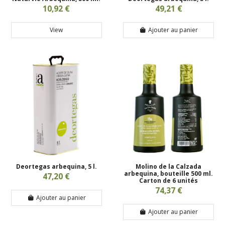
10,92 €
49,21 €
View
Ajouter au panier
Deortegas arbequina, 5 l.
Molino de la Calzada
arbequina, bouteille 500 ml.
47,20 €
Carton de 6 unités
74,37 €
Ajouter au panier
Ajouter au panier