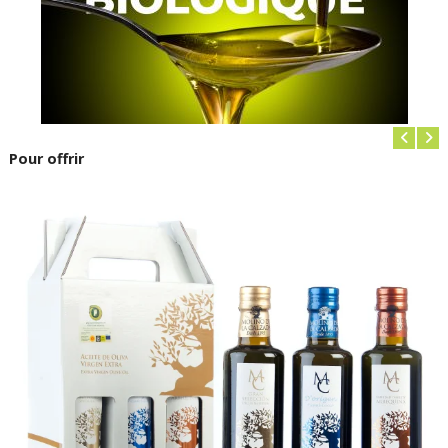
Pour offrir