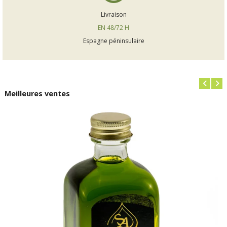
Livraison
EN 48/72 H
Espagne péninsulaire
Meilleures ventes