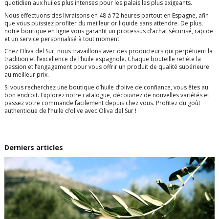
quotidien aux huiles plus intenses pour les palais les plus exigeants.
Nous effectuons des livraisons en 48 à 72 heures partout en Espagne, afin
que vous puissiez profiter du meilleur or liquide sans attendre. De plus,
notre boutique en ligne vous garantit un processus d’achat sécurisé, rapide
et un service personnalisé à tout moment.
Chez Oliva del Sur, nous travaillons avec des producteurs qui perpétuent la
tradition et l’excellence de l’huile espagnole. Chaque bouteille reflète la
passion et l’engagement pour vous offrir un produit de qualité supérieure
au meilleur prix.
Si vous recherchez une boutique d’huile d’olive de confiance, vous êtes au
bon endroit. Explorez notre catalogue, découvrez de nouvelles variétés et
passez votre commande facilement depuis chez vous. Profitez du goût
authentique de l’huile d’olive avec Oliva del Sur !
Derniers articles