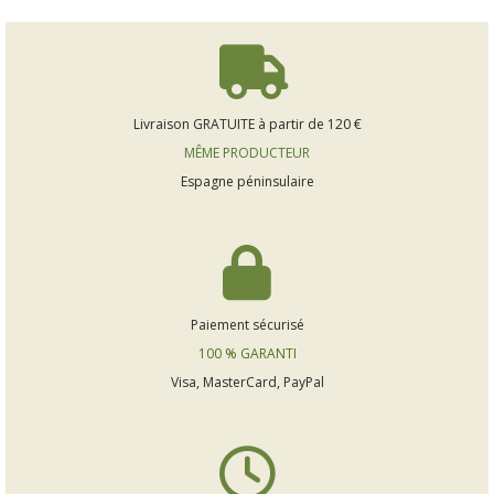
Livraison GRATUITE à partir de 120 €
MÊME PRODUCTEUR
Espagne péninsulaire
Paiement sécurisé
100 % GARANTI
Visa, MasterCard, PayPal