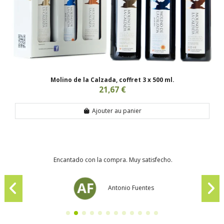
Molino de la Calzada, coffret 3 x 500 ml.
21,67 €
Ajouter au panier
Encantado con la compra. Muy satisfecho.
Antonio Fuentes