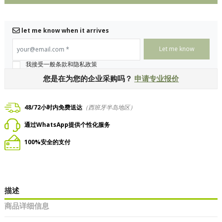
let me know when it arrives
your@email.com
*
我接受一般条款和隐私政策
您是在为您的企业采购吗？
申请专业报价
48/72小时内免费送达
（西班牙半岛地区）
通过WhatsApp提供个性化服务
100%安全的支付
描述
商品详细信息