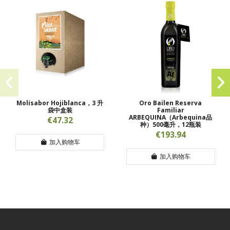
Molisabor Hojiblanca，3 升
Oro Bailen Reserva
袋中盒装
Familiar
ARBEQUINA（Arbequina品
€47.32
种）500毫升，12瓶装
€193.94
加入购物车
加入购物车