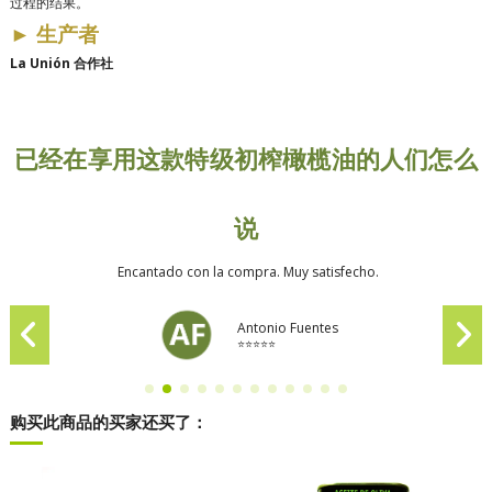
过程的结果。
►
生产者
La Unión 合作社
已经在享用这款特级初榨橄榄油的人们怎么
说
Encantado con la compra. Muy satisfecho.
Antonio Fuentes
⭐⭐⭐⭐⭐
购买此商品的买家还买了：