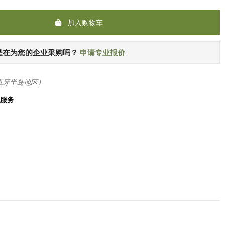
加入购物车
是在为您的企业采购吗？
申请专业报价
班牙半岛地区）
化服务