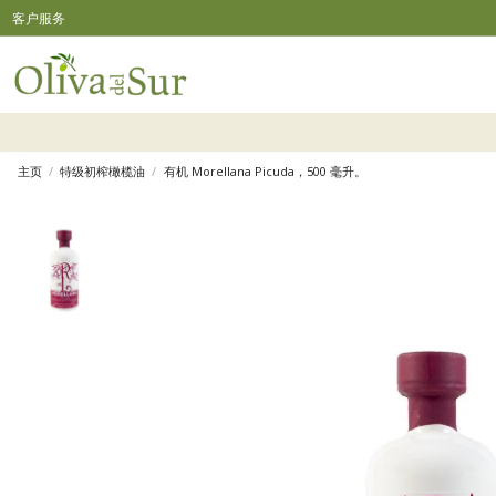
客户服务
主页
特级初榨橄榄油
有机 Morellana Picuda，500 毫升。