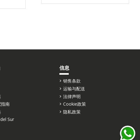
油
信息
销售条款
运输与配送
鉴
法律声明
配指南
Cookie政策
典
隐私政策
del Sur