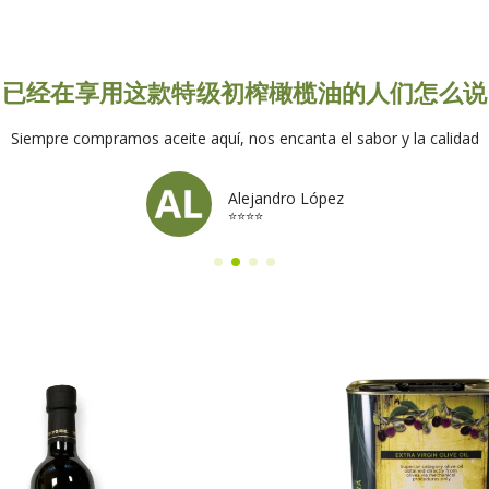
已经在享用这款特级初榨橄榄油的人们怎么说
Siempre compramos aceite aquí, nos encanta el sabor y la calidad
Alejandro López
⭐⭐⭐⭐