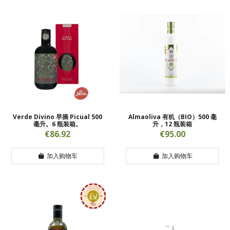
Verde Divino 早摘 Picual 500
Almaoliva 有机（BIO）500 毫
毫升。6 瓶装箱。
升，12 瓶装箱
€86.92
€95.00
加入购物车
加入购物车