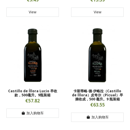
View
View
Castillo de Íllora Lucio 早收
卡斯蒂略·德·伊略拉（Castillo
款，500毫升。9瓶装箱
de Íllora）皮夸尔（Picual）早
摘收成，500 毫升。9 瓶装箱
€57.82
€63.55
加入购物车
加入购物车