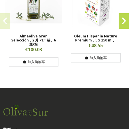
Almaoliva Gran
Oleum Hispania Nature
Selección，2 升 PET 装。6
Premium，5 x 250 ml。
瓶/箱
€48.55
€100.03
加入购物车
加入购物车