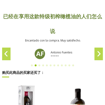
已经在享用这款特级初榨橄榄油的人们怎么
说
Encantado con la compra. Muy satisfecho.
Antonio Fuentes
⭐⭐⭐⭐⭐
购买此商品的买家还买了：