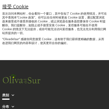
接受 Cookie
首次访问本网站时，你会看到一个窗口，其中告知了 Cookie 的使用情况，并可在
其中查阅本“Cookie 政策”。你可以在任何时候更改 Cookie 设置，通过配置浏览
器来接受或不接受所接收的 Cookie，或让浏览器在服务器想要保存 Cookie 时提
醒你。我们提醒你，如阻止或不接受安装 Cookie，某些服务可能在不使用
Cookie 的情况下无法提供，或你可能无法访问某些服务，也无法充分利用我们网
站所提供的一切。
“Olivadelsur”
感谢你同意接受 Cookie，这有助于我们获得更精确的数据，从而
改进我们网页的内容和设计，使其更符合你的偏好。
类别
分布