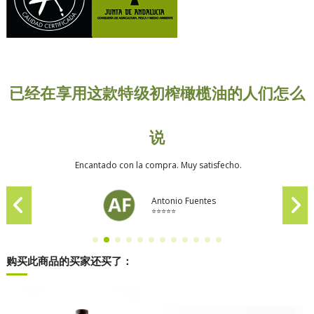
已经在享用这款特级初榨橄榄油的人们怎么
说
Encantado con la compra. Muy satisfecho.
Antonio Fuentes
⭐⭐⭐⭐⭐
购买此商品的买家还买了：