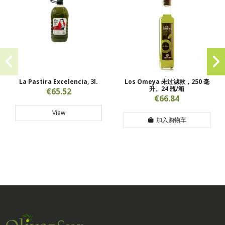
La Pastira Excelencia, 3l.
Los Omeya 未过滤款，250 毫
升。24 瓶/箱
€65.52
€66.84
View
加入购物车