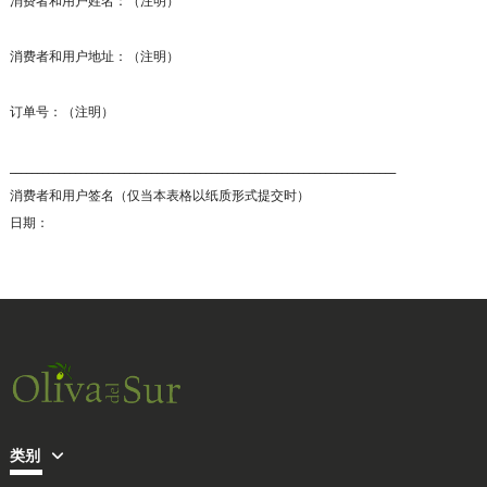
消费者和用户姓名：（注明）
消费者和用户地址：（注明）
订单号：（注明）
_______________________________________________________________________
消费者和用户签名（仅当本表格以纸质形式提交时）
日期：
类别