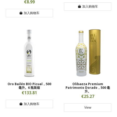
€8.99
加入购物车
加入购物车
Oro Bailén BIO Picual，500
Olibaeza Premium
毫升。6 瓶装箱
Patrimonio Dorado，500 毫
升。
€133.81
€25.27
加入购物车
View