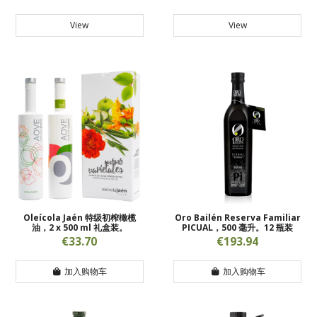
View
View
Oleícola Jaén 特级初榨橄榄
Oro Bailén Reserva Familiar
油，2 x 500 ml 礼盒装。
PICUAL，500 毫升。12 瓶装
€33.70
€193.94
加入购物车
加入购物车