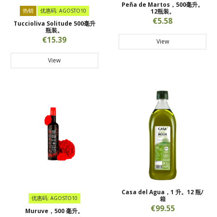
Peña de Martos，500毫升。
热销
优惠码: AGOSTO10
12瓶装。
€5.58
Tuccioliva Solitude 500毫升
瓶装。
€15.39
View
View
Casa del Agua，1 升。12 瓶/
优惠码: AGOSTO10
箱
€99.55
Muruve，500 毫升。