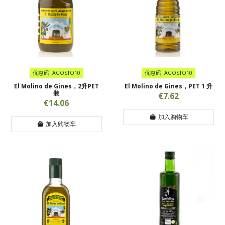
优惠码: AGOSTO10
优惠码: AGOSTO10
El Molino de Gines，2升PET
El Molino de Gines，PET 1 升
装
€7.62
€14.06
加入购物车
加入购物车