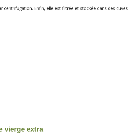
 centrifugation. Enfin, elle est filtrée et stockée dans des cuves
e vierge extra