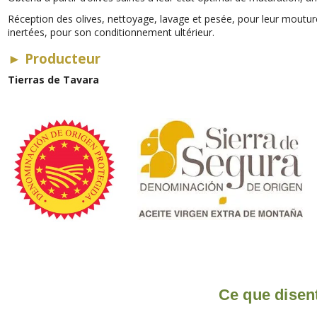
Réception des olives, nettoyage, lavage et pesée, pour leur mouture u
inertées, pour son conditionnement ultérieur.
►
Producteur
Tierras de Tavara
Ce que disent