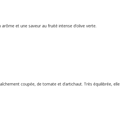
 arôme et une saveur au fruité intense d’olive verte.
aîchement coupée, de tomate et d’artichaut. Très équilibrée, elle