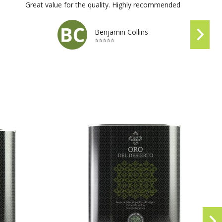
Great value for the quality. Highly recommended
Benjamin Collins
⭐⭐⭐⭐⭐