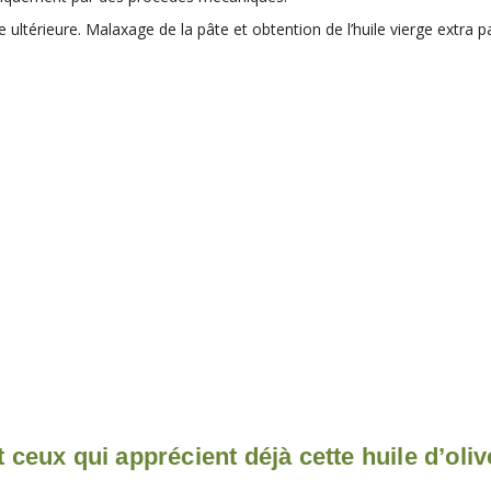
ltérieure. Malaxage de la pâte et obtention de l’huile vierge extra par
 ceux qui apprécient déjà cette huile d’oliv