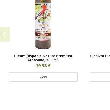
Oleum Hispania Nature Premium
Cladivm Pic
Arbosana, 500 ml.
19,98 €
View