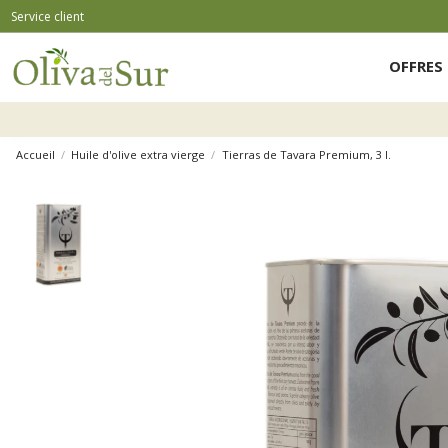
Service client
OFFRES 
Accueil
Huile d'olive extra vierge
Tierras de Tavara Premium, 3 l.