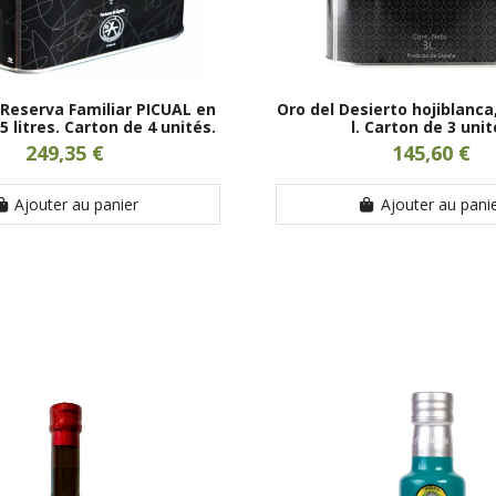
 Reserva Familiar PICUAL en
Oro del Desierto hojiblanca
5 litres. Carton de 4 unités.
l. Carton de 3 uni
249,35 €
145,60 €
Ajouter au panier
Ajouter au pani