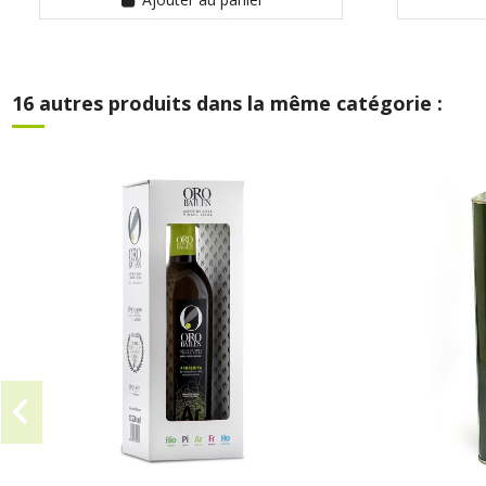
16 autres produits dans la même catégorie :