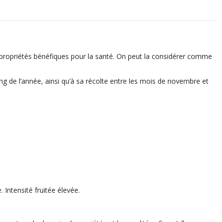
s propriétés bénéfiques pour la santé. On peut la considérer comme
ng de l’année, ainsi qu’à sa récolte entre les mois de novembre et
 Intensité fruitée élevée.