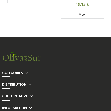
19,13 €
View
CATÉGORIES
DISTRIBUTION
CULTURE AOVE
INFORMATION