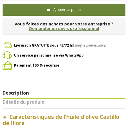
Ajouter au panier
Vous faites des achats pour votre entreprise ?
Demander un devis professionnel
Livraison GRATUITE sous 48/72 h
(Espagne péninsulaire)
Un service personnalisé via WhatsApp
Paiement 100 % sécurisé
Description
Détails du produit
►
Caractéristiques de l’huile d’olive Castillo
de Íllora