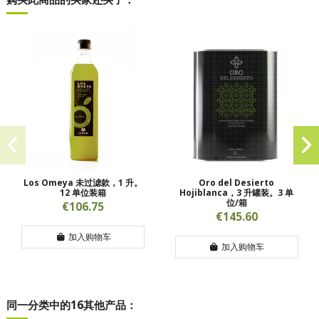
Los Omeya 未过滤款，1 升。
Oro del Desierto
12 单位装箱
Hojiblanca，3 升罐装。3 单
位/箱
€106.75
€145.60
加入购物车
加入购物车
同一分类中的16其他产品：