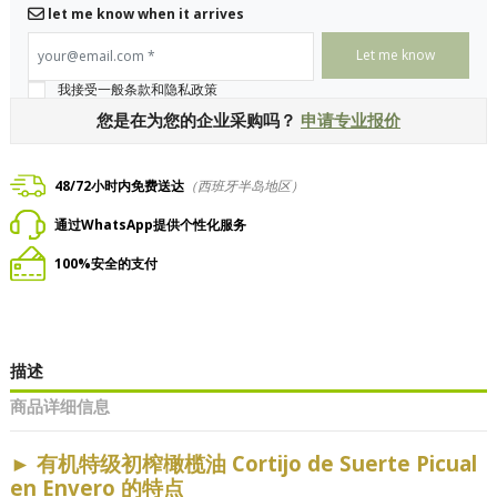
let me know when it arrives
your@email.com
*
我接受一般条款和隐私政策
您是在为您的企业采购吗？
申请专业报价
48/72小时内免费送达
（西班牙半岛地区）
通过WhatsApp提供个性化服务
100%安全的支付
描述
商品详细信息
►
有机特级初榨橄榄油 Cortijo de Suerte Picual
en Envero 的特点