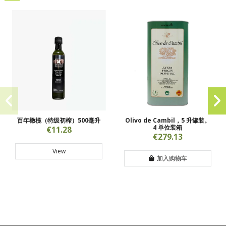
百年橄榄（特级初榨）500毫升
Olivo de Cambil，5 升罐装。
4 单位装箱
€11.28
€279.13
View
加入购物车