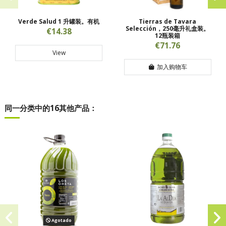
Verde Salud 1 升罐装。有机
Tierras de Tavara
Selección，250毫升礼盒装。
€14.38
12瓶装箱
€71.76
View
加入购物车
同一分类中的16其他产品：
Agotado