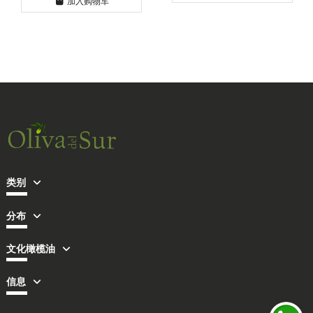
加入购物车
类别
分布
文化橄榄油
信息