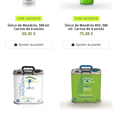
CODE: AGOSTO10
CODE: AGOSTO10
Único de Mondrón, 500 ml.
Único de Mondrón BIO, 500
Carton de 6 unités
ml. Carton de 6 unités
60,45 €
75,48 €
Ajouter au panier
Ajouter au panier