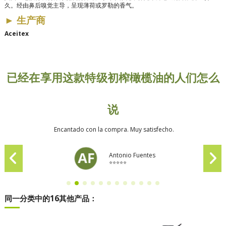
久。经由鼻后嗅觉主导，呈现薄荷或罗勒的香气。
►
生产商
Aceitex
已经在享用这款特级初榨橄榄油的人们怎么
说
Encantado con la compra. Muy satisfecho.
Antonio Fuentes
⭐⭐⭐⭐⭐
同一分类中的16其他产品：