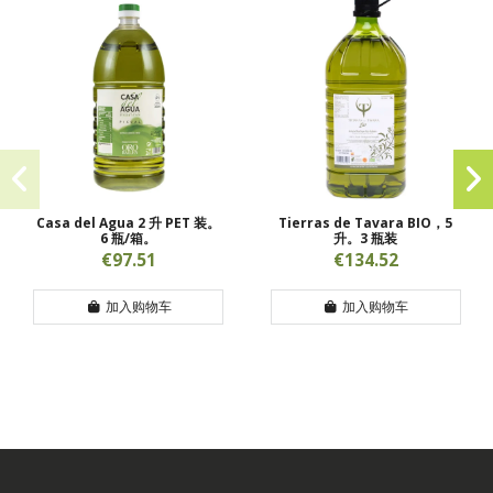
Casa del Agua 2 升 PET 装。
Tierras de Tavara BIO，5
6 瓶/箱。
升。3 瓶装
€97.51
€134.52
加入购物车
加入购物车