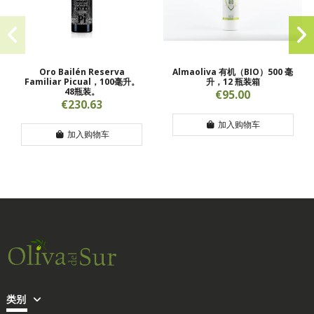
Oro Bailén Reserva
Almaoliva 有机（BIO）500 毫
Familiar Picual，100毫升。
升，12 瓶装箱
48瓶装。
€95.00
€230.63
加入购物车
加入购物车
类别