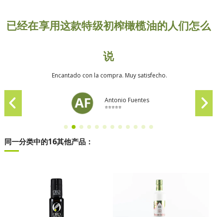
已经在享用这款特级初榨橄榄油的人们怎么
说
Encantado con la compra. Muy satisfecho.
Antonio Fuentes
⭐⭐⭐⭐⭐
同一分类中的16其他产品：