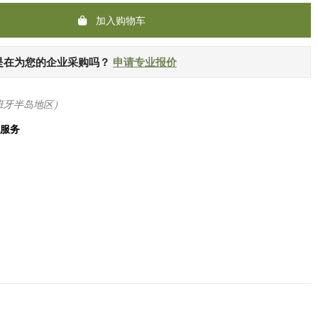
加入购物车
是在为您的企业采购吗？
申请专业报价
班牙半岛地区）
化服务