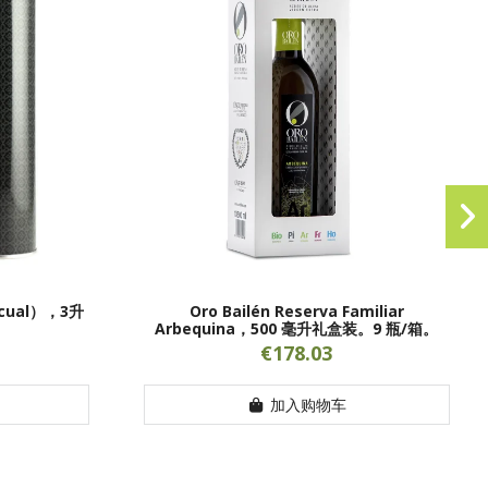
icual），3升
Oro Bailén Reserva Familiar
Arbequina，500 毫升礼盒装。9 瓶/箱。
€178.03
加入购物车