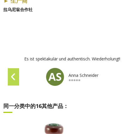
►
生产商
拉乌尼翁合作社
Es ist spektakulär und authentisch. Wiederholung!!
Anna Schneider
⭐⭐⭐⭐⭐
同一分类中的16其他产品：