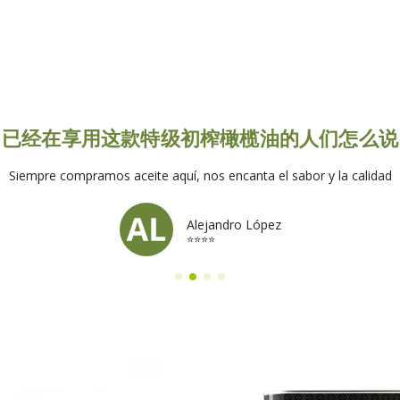
已经在享用这款特级初榨橄榄油的人们怎么说
Siempre compramos aceite aquí, nos encanta el sabor y la calidad
Alejandro López
⭐⭐⭐⭐