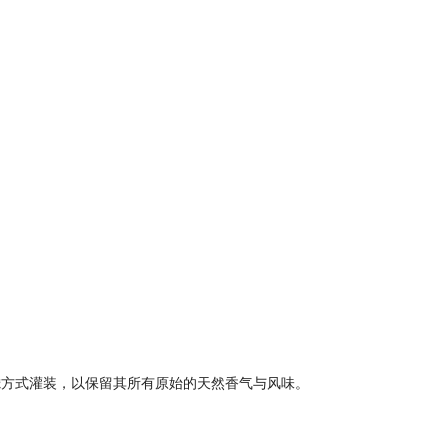
滤方式灌装，以保留其所有原始的天然香气与风味。