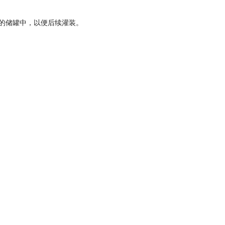
的储罐中，以便后续灌装。