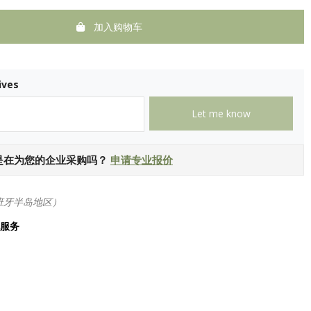
加入购物车
ives
是在为您的企业采购吗？
申请专业报价
班牙半岛地区）
化服务