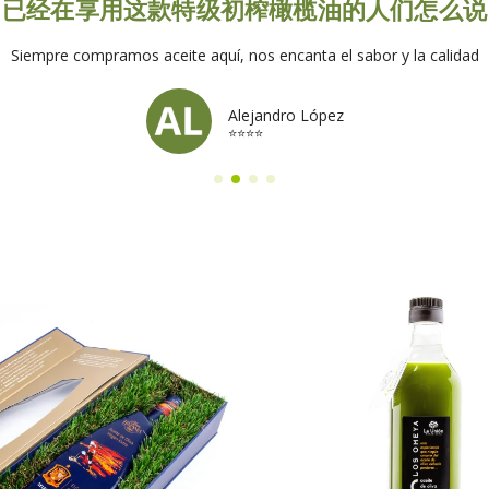
已经在享用这款特级初榨橄榄油的人们怎么说
Siempre compramos aceite aquí, nos encanta el sabor y la calidad
Alejandro López
⭐⭐⭐⭐