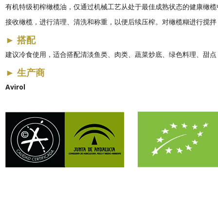
有机特级初榨橄榄油，仅通过机械工艺从处于最佳成熟状态的健康橄榄
接收橄榄，进行清理、清洗和称重，以便后续压榨。对橄榄糊进行搅拌
►
搭配
建议冷食使用，适合搭配清淡鱼类、肉类、蔬菜炒底、绿色料理、甜点
►
生产商
Avirol