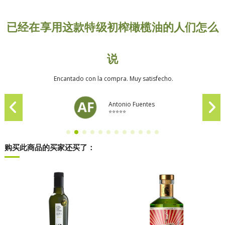
已经在享用这款特级初榨橄榄油的人们怎么
说
Encantado con la compra. Muy satisfecho.
Antonio Fuentes
⭐⭐⭐⭐⭐
购买此商品的买家还买了：