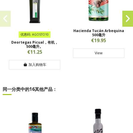
Hacienda Tucán Arbequina
优惠码: AGOSTO10
500毫升
€19.95
Deortegas Picual，有机，
500毫升。
€11.25
View
加入购物车
同一分类中的16其他产品：