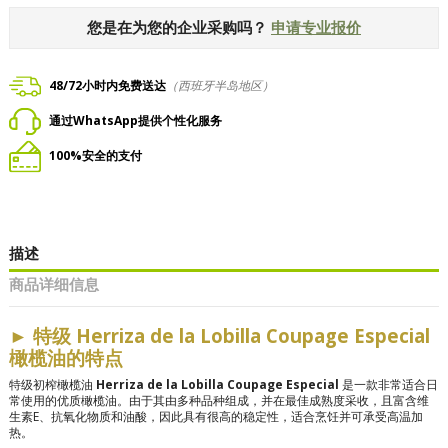
您是在为您的企业采购吗？
申请专业报价
48/72小时内免费送达
（西班牙半岛地区）
通过WhatsApp提供个性化服务
100%安全的支付
描述
商品详细信息
►
特级 Herriza de la Lobilla Coupage Especial
橄榄油的特点
特级初榨橄榄油
Herriza de la Lobilla Coupage Especial
是一款非常适合日
常使用的优质橄榄油。由于其由多种品种组成，并在最佳成熟度采收，且富含维
生素E、抗氧化物质和油酸，因此具有很高的稳定性，适合烹饪并可承受高温加
热。