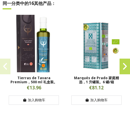
同一分类中的16其他产品：
Tierras de Tavara
Marqués de Prado 家庭精
Premium，500 ml 礼盒装。
选，1 升罐装。6 罐/箱
€13.96
€81.12
加入购物车
加入购物车