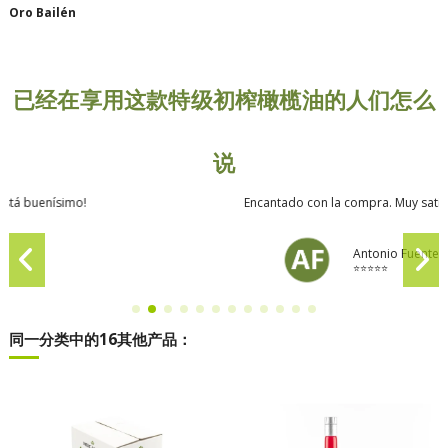
Oro Bailén
已经在享用这款特级初榨橄榄油的人们怎么
说
Encantado con la compra. Muy satisfecho.
Antonio Fuentes
⭐⭐⭐⭐⭐
同一分类中的16其他产品：