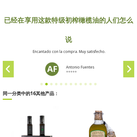
已经在享用这款特级初榨橄榄油的人们怎么
说
Encantado con la compra. Muy satisfecho.
Antonio Fuentes
⭐⭐⭐⭐⭐
同一分类中的16其他产品：