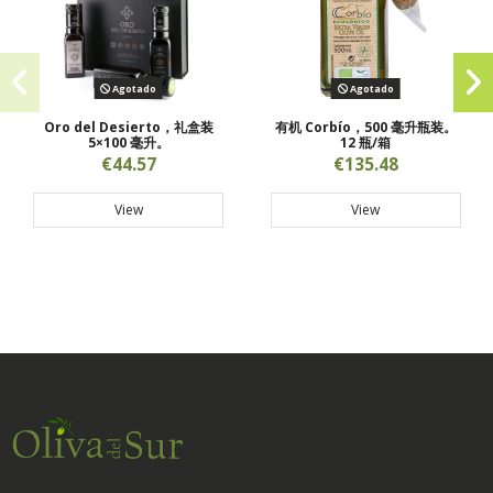
Agotado
Agotado
Oro del Desierto，礼盒装
有机 Corbío，500 毫升瓶装。
5×100 毫升。
12 瓶/箱
€44.57
€135.48
View
View