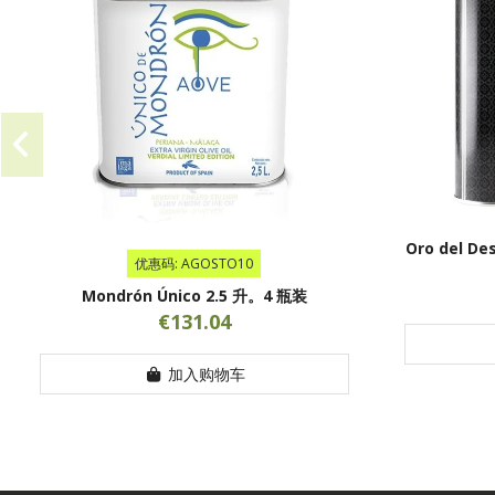
Oro del D
优惠码: AGOSTO10
Mondrón Único 2.5 升。4 瓶装
€131.04
加入购物车