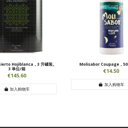
esierto Hojiblanca，3 升罐装。
Molisabor Coupage，5
3 单位/箱
€14.50
€145.60
加入购物车
加入购物车