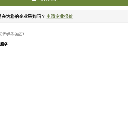
是在为您的企业采购吗？
申请专业报价
班牙半岛地区）
化服务