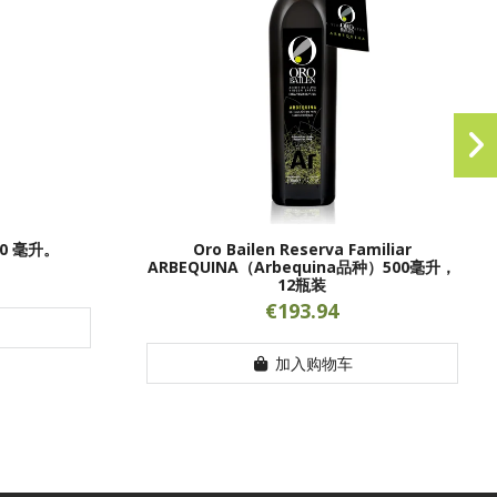
00 毫升。
Oro Bailen Reserva Familiar
ARBEQUINA（Arbequina品种）500毫升，
12瓶装
€193.94
加入购物车