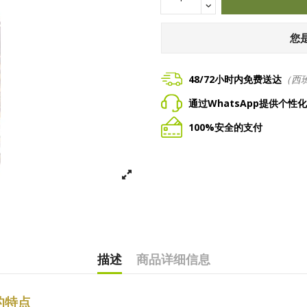
您
48/72小时内免费送达
（西
通过WhatsApp提供个性
100%安全的支付
描述
商品详细信息
 的特点