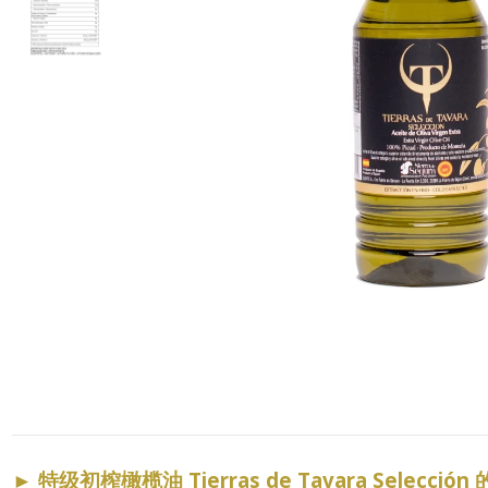
►
特级初榨橄榄油 Tierras de Tavara Selección