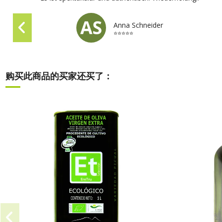
Anna Schneider
⭐⭐⭐⭐⭐
购买此商品的买家还买了：