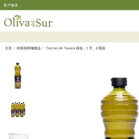
客户服务
主页
特级初榨橄榄油
Tierras de Tavara 精选，1 升，6 瓶装