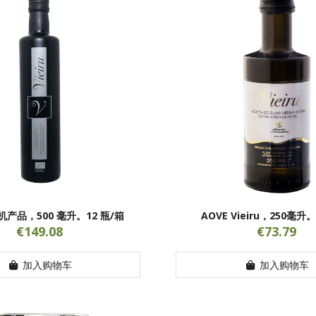
 有机产品，500 毫升。12 瓶/箱
AOVE Vieiru，250毫升
€149.08
€73.79
加入购物车
加入购物车