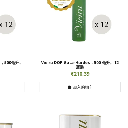
es，500毫升。
Vieiru DOP Gata-Hurdes，500 毫升。12
瓶装
€210.39
加入购物车