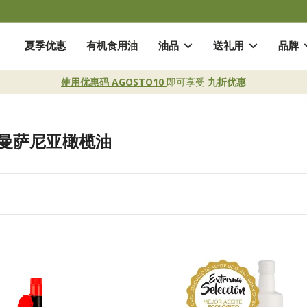
夏季优惠
有机食用油
油品
送礼用
品牌
使用优惠码 AGOSTO10
即可享受
九折优惠
曼萨尼亚橄榄油