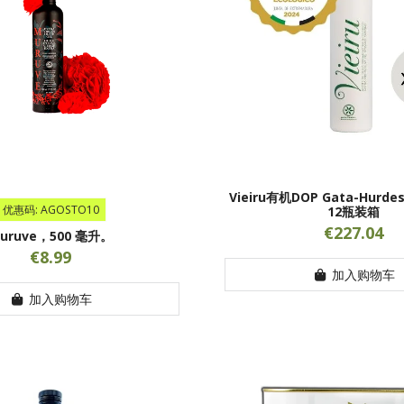
Vieiru有机DOP Gata-Hurd
优惠码: AGOSTO10
12瓶装箱
€227.04
uruve，500 毫升。
€8.99
加入购物车
加入购物车