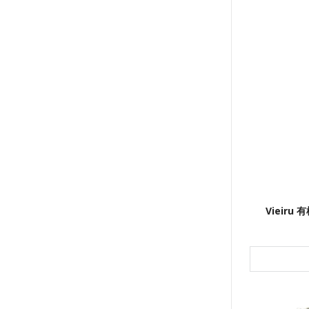
Vieiru