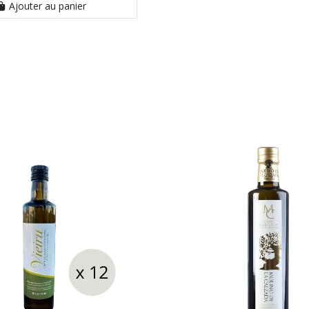
Ajouter au panier