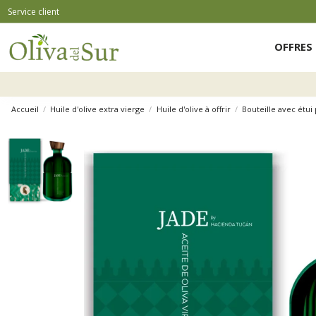
Service client
OFFRES 
Accueil
Huile d'olive extra vierge
Huile d'olive à offrir
Bouteille avec étu