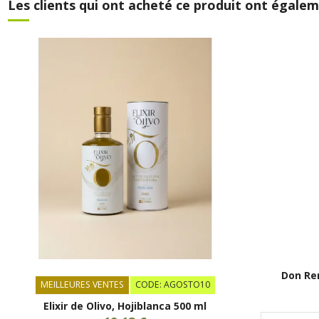
Les clients qui ont acheté ce produit ont égalem
Don Rem
MEILLEURES VENTES
CODE: AGOSTO10
Elixir de Olivo, Hojiblanca 500 ml