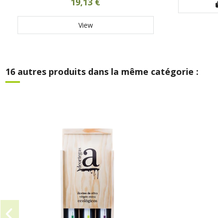
19,13 €
View
16 autres produits dans la même catégorie :