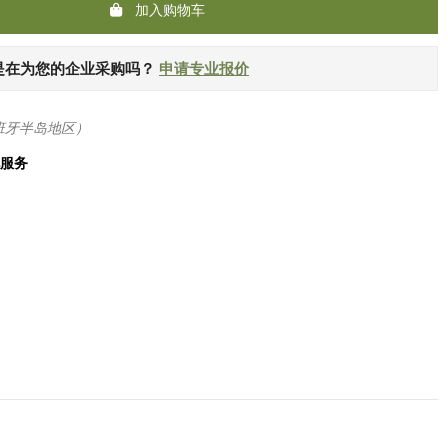
加入购物车
是在为您的企业采购吗？
申请专业报价
班牙半岛地区）
化服务