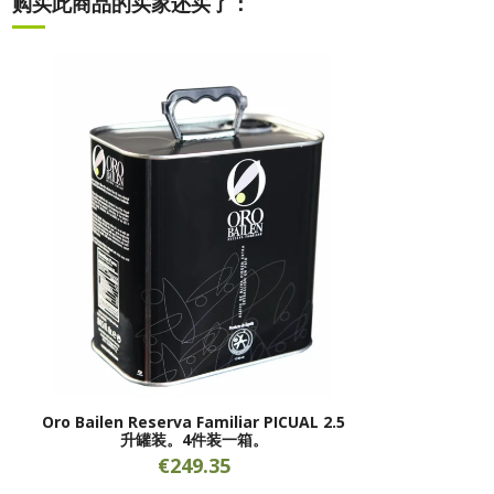
购买此商品的买家还买了：
Oro Bailen Reserva Familiar PICUAL 2.5
升罐装。4件装一箱。
€249.35