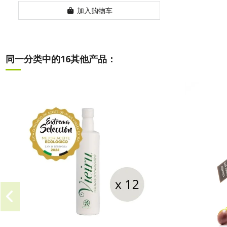
加入购物车
同一分类中的16其他产品：