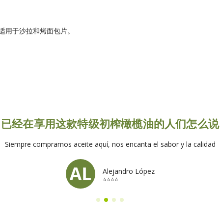
适用于沙拉和烤面包片。
已经在享用这款特级初榨橄榄油的人们怎么说
Siempre compramos aceite aquí, nos encanta el sabor y la calidad
Alejandro López
⭐⭐⭐⭐