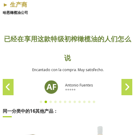
►
生产商
哈恩橄榄油公司
已经在享用这款特级初榨橄榄油的人们怎么
说
Encantado con la compra. Muy satisfecho.
Antonio Fuentes
⭐⭐⭐⭐⭐
同一分类中的16其他产品：