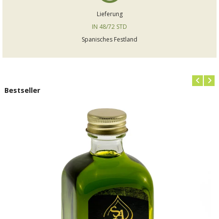
Lieferung
IN 48/72 STD
Spanisches Festland
Bestseller