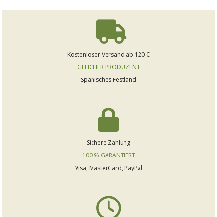
Kostenloser Versand ab 120 €
GLEICHER PRODUZENT
Spanisches Festland
Sichere Zahlung
100 % GARANTIERT
Visa, MasterCard, PayPal