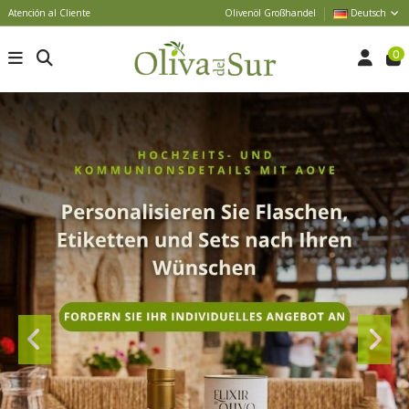
Atención al Cliente
Olivenöl Großhandel
Deutsch
0