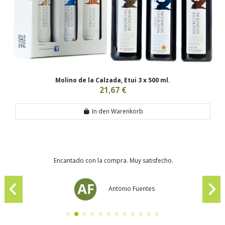
Molino de la Calzada, Etui 3 x 500 ml.
21,67 €
In den Warenkorb
Encantado con la compra. Muy satisfecho.
Antonio Fuentes