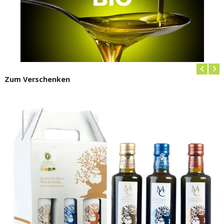
Zum Verschenken