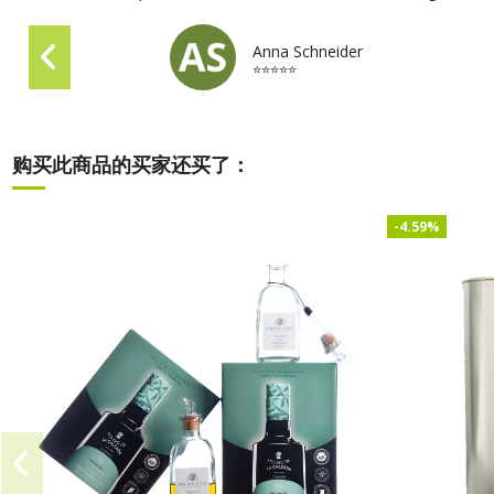
Anna Schneider
⭐⭐⭐⭐⭐
购买此商品的买家还买了：
-4.59%