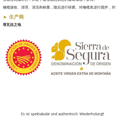
橄榄接收、清理、清洗和称重，随后进行研磨。对橄榄浆进行搅拌，并
►
生产商
塔瓦拉之地
Es ist spektakulär und authentisch. Wiederholung!!