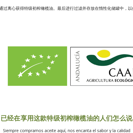
通过离心获得特级初榨橄榄油。最后进行过滤并存放在惰性化储罐中，以
已经在享用这款特级初榨橄榄油的人们怎么说
Siempre compramos aceite aquí, nos encanta el sabor y la calidad