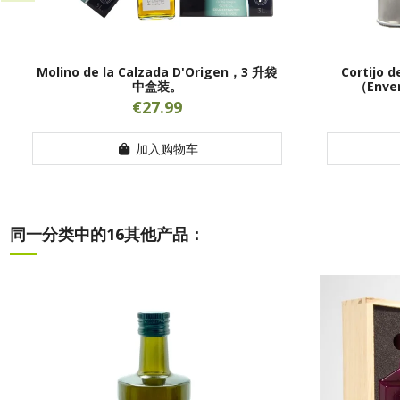
Molino de la Calzada D'Origen，3 升袋
Cortijo 
中盒装。
（Env
€27.99
加入购物车
同一分类中的16其他产品：