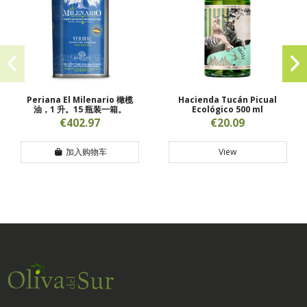
Periana El Milenario 橄榄
Hacienda Tucán Picual
油，1 升。15 瓶装一箱。
Ecológico 500 ml
€402.97
€20.09
加入购物车
View