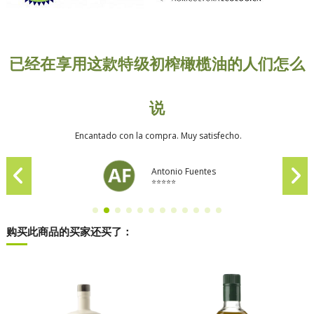
已经在享用这款特级初榨橄榄油的人们怎么
说
Encantado con la compra. Muy satisfecho.
Antonio Fuentes
⭐⭐⭐⭐⭐
购买此商品的买家还买了：