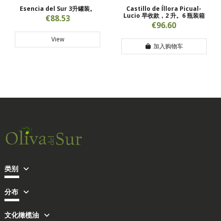
Esencia del Sur 3升罐装。
Castillo de Íllora Picual-
Lucio 早收款，2 升。6 瓶装箱
€88.53
€96.60
View
加入购物车
类别
分布
文化橄榄油