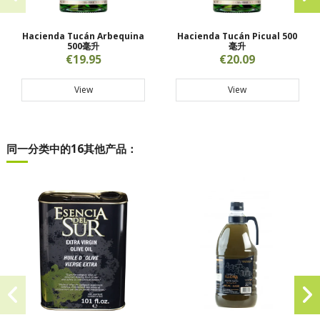
Hacienda Tucán Arbequina
Hacienda Tucán Picual 500
500毫升
毫升
€19.95
€20.09
View
View
同一分类中的16其他产品：