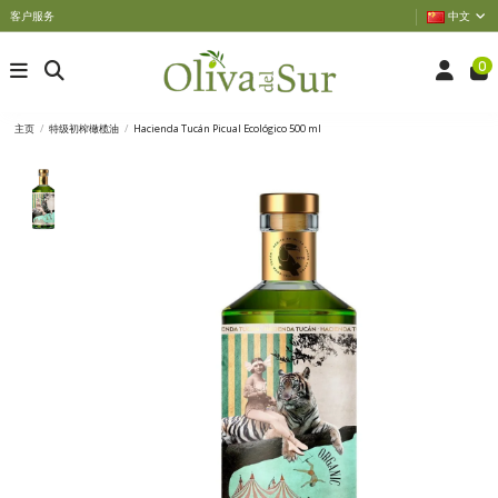
客户服务
中文
0
主页
特级初榨橄榄油
Hacienda Tucán Picual Ecológico 500 ml