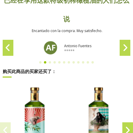
已经在享用这款特级初榨橄榄油的人们怎么
说
Encantado con la compra. Muy satisfecho.
Antonio Fuentes
⭐⭐⭐⭐⭐
购买此商品的买家还买了：