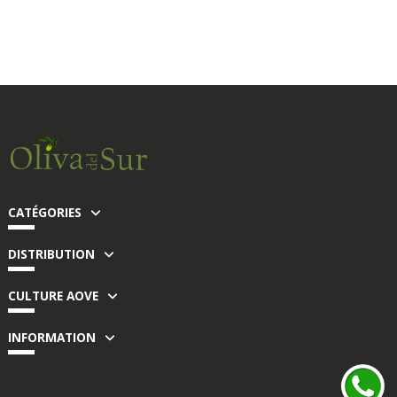
CATÉGORIES
DISTRIBUTION
CULTURE AOVE
INFORMATION