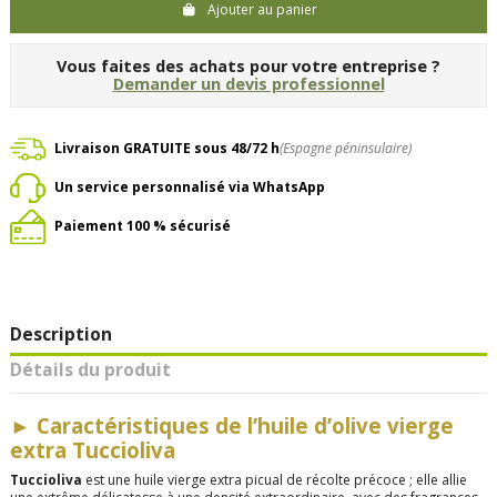
Ajouter au panier
Vous faites des achats pour votre entreprise ?
Demander un devis professionnel
Livraison GRATUITE sous 48/72 h
(Espagne péninsulaire)
Un service personnalisé via WhatsApp
Paiement 100 % sécurisé
Description
Détails du produit
►
Caractéristiques de l’huile d’olive vierge
extra Tuccioliva
Tuccioliva
est une huile vierge extra picual de récolte précoce ; elle allie