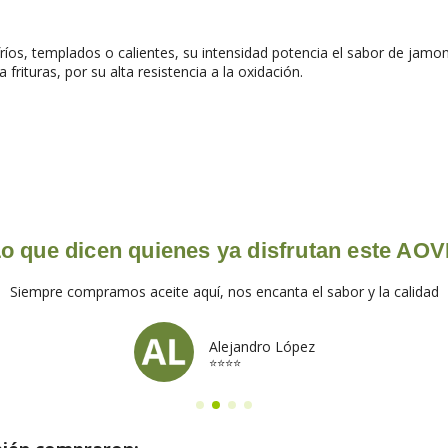
íos, templados o calientes, su intensidad potencia el sabor de jamo
frituras, por su alta resistencia a la oxidación.
o que dicen quienes ya disfrutan este AO
Siempre compramos aceite aquí, nos encanta el sabor y la calidad
Alejandro López
⭐⭐⭐⭐