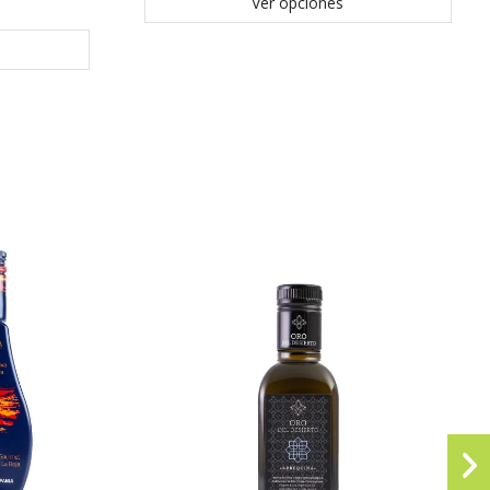
Ver opciones