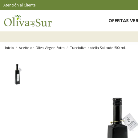
Atención al Cliente
OFERTAS VE
Inicio
Aceite de Oliva Virgen Extra
Tuccioliva botella Solitude 500 ml.