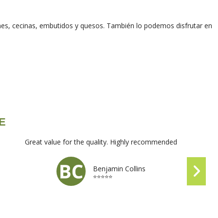
nes, cecinas, embutidos y quesos. También lo podemos disfrutar en
VE
Great value for the quality. Highly recommended
Benjamin Collins
⭐⭐⭐⭐⭐