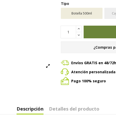
Tipo
Botella 500ml
Ca
¿Compras p
Envíos GRATIS en 48/72
Atención personalizad
Pago 100% seguro
Descripción
Detalles del producto