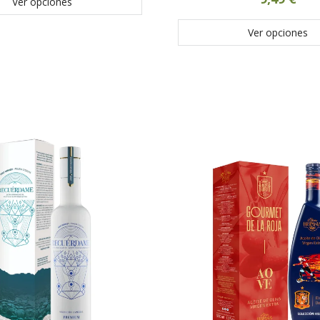
Ver opciones
Ver opciones