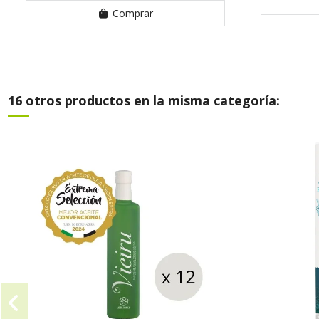
Comprar
16 otros productos en la misma categoría: