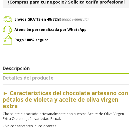
¿Compras para tu negocio?
Solicita tarifa profesional
Envíos GRATIS en 48/72h
(España Península)
Atención personalizada por WhatsApp
Pago 100% seguro
Descripción
Detalles del producto
►
Características del chocolate artesano con
pétalos de violeta y aceite de oliva virgen
extra
Chocolate elaborado artesanalmente con nuestro Aceite de Oliva Virgen
Extra Oleícola Jaén variedad Picual.
-
Sin conservantes, ni colorantes.