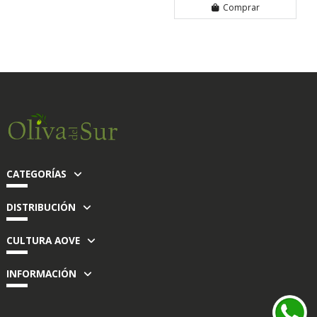
Comprar
CATEGORÍAS
DISTRIBUCIÓN
CULTURA AOVE
INFORMACIÓN