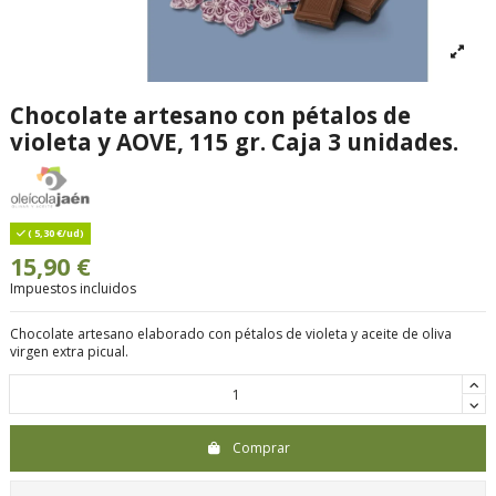
Chocolate artesano con pétalos de
violeta y AOVE, 115 gr. Caja 3 unidades.
( 5,30 €/ud)
15,90 €
Impuestos incluidos
Chocolate artesano elaborado con pétalos de violeta y aceite de oliva
virgen extra picual.
Comprar