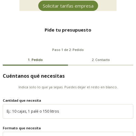
Solicitar tarifas empresa
Pide tu presupuesto
Paso 1 de 2: Pedido
1. Pedido
2. Contacto
Cuéntanos qué necesitas
Indica solo lo que ya sepas. Puedes dejar el resto en blanco.
Cantidad que necesita
Formato que necesita