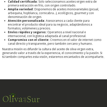
Calidad certificada:
Solo seleccionamos aceites virgen extra de
primera extracción en frío, con origen controlado.
Amplia variedad:
Disponemos de aceites monovarietales (picual,
arbequina, hojiblanca, cornicabra…), ecológicos, gourmet y con
denominación de origen.
Atención personalizada:
Asesoramos a cada cliente para
encontrar el producto ideal para su negocio, adaptándonos a
formatos, volúmenes y precios.
Envíos rápidos y seguros:
Operamos a nivel nacional e
internacional, con logística adaptada al canal profesional.
Compromiso con el cliente:
Creemos en el valor de internet como
canal directo y transparente, pero también cercano y humano.
Nuestra misión es difundir la cultura del aceite de oliva virgen extra,
generando valor a través de la experiencia, el conocimiento y la pasión. Si
tú también compartes esta visión, estaremos encantados de acompañarte.