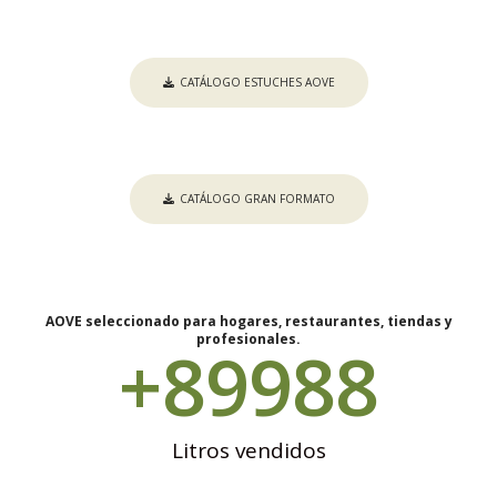
CATÁLOGO ESTUCHES AOVE
CATÁLOGO GRAN FORMATO
AOVE seleccionado para hogares, restaurantes, tiendas y
profesionales.
+
90000
Litros vendidos