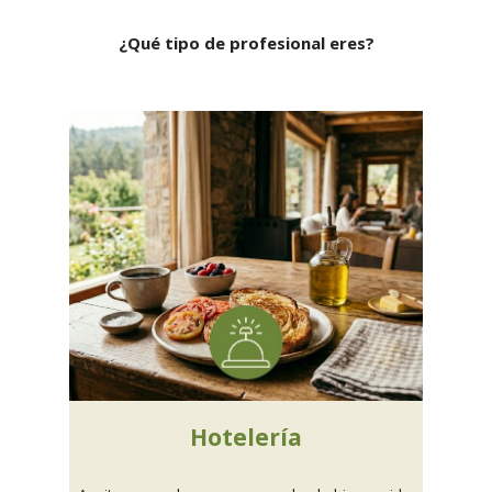
¿Qué tipo de profesional eres?
Hotelería