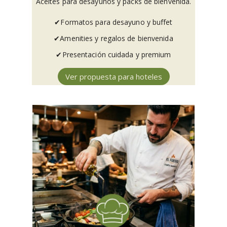
Aceites para desayunos y packs de bienvenida.
✔︎Formatos para desayuno y buffet
✔︎Amenities y regalos de bienvenida
✔︎Presentación cuidada y premium
Ver propuesta para hoteles