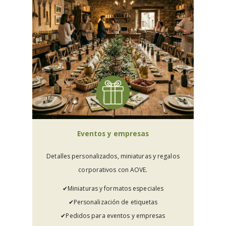
Eventos y empresas
Detalles personalizados, miniaturas y regalos
corporativos con AOVE.
✔︎Miniaturas y formatos especiales
✔︎Personalización de etiquetas
✔︎Pedidos para eventos y empresas