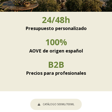
24/48h
Presupuesto personalizado
100%
AOVE de origen español
B2B
Precios para profesionales
CATÁLOGO 500ML/700ML