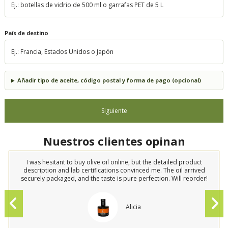
País de destino
Añadir tipo de aceite, código postal y forma de pago (opcional)
Siguiente
Nuestros clientes opinan
I was hesitant to buy olive oil online, but the detailed product
description and lab certifications convinced me. The oil arrived
securely packaged, and the taste is pure perfection. Will reorder!
Alicia