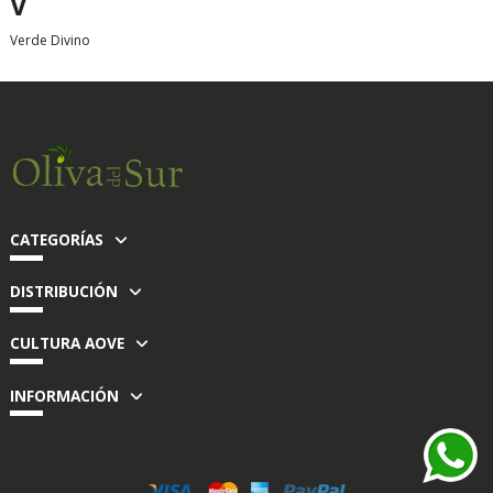
V
Verde Divino
CATEGORÍAS
DISTRIBUCIÓN
CULTURA AOVE
INFORMACIÓN