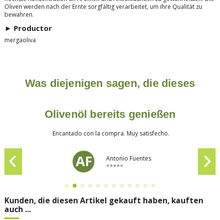
Oliven werden nach der Ernte sorgfältig verarbeitet, um ihre Qualität zu
bewahren.
► Productor
mergaoliva
Was diejenigen sagen, die dieses
Olivenöl bereits genießen
Encantado con la compra. Muy satisfecho.
Antonio Fuentes
⭐⭐⭐⭐⭐
Kunden, die diesen Artikel gekauft haben, kauften
auch ...