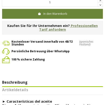
In den Warenkorb
Kaufen Sie für Ihr Unternehmen ein?
Professionellen
Tarif anfordern
Kostenloser Versand innerhalb von 48/72
(spanisches
Stunden
Festland)
Persönliche Betreuung über WhatsApp
100 % sichere Zahlung
Beschreibung
Artikeldetails
► Características del aceite