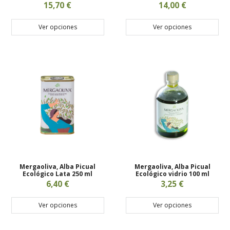
15,70 €
14,00 €
Ver opciones
Ver opciones
Mergaoliva, Alba Picual
Mergaoliva, Alba Picual
Ecológico Lata 250 ml
Ecológico vidrio 100 ml
6,40 €
3,25 €
Ver opciones
Ver opciones