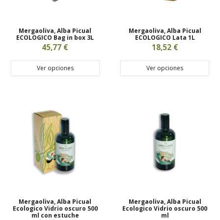
Mergaoliva, Alba Picual
Mergaoliva, Alba Picual
ECOLOGICO Bag in box 3L
ECOLOGICO Lata 1L
45,77 €
18,52 €
Ver opciones
Ver opciones
Mergaoliva, Alba Picual
Mergaoliva, Alba Picual
Ecologico Vidrio oscuro 500
Ecologico Vidrio oscuro 500
ml con estuche
ml