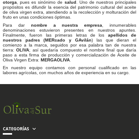
otorga
, pues es sinónimo de
salud
. Uno de nuestros principales
propósitos es difundir la esencia del patrimonio cultural del aceite
de oliva virgen extra, atendiendo a la recolección y molturación del
fruto en unas condiciones óptimas.
Para dar
nombre a nuestra empresa
, innumerables
denominaciones estuvieron presentes en nuestros apuntes.
Finalmente, fueron las primeras letras de los
apellidos de
nuestros padres (MERcado y GAvilán
) las que dieran el
comienzo a la marca, seguidos por esa palabra tan de nuestra
tierra:
OLIVA
; así quedaría compuesto el nombre final que daría
paso a esta firma de producción y comercialización de Aceite de
Oliva Virgen Extra:
MERGAOLIVA
.
En nuestro equipo contamos con personal cualificado en las
labores agrícolas, con muchos años de experiencia en su cargo.
CATEGORÍAS