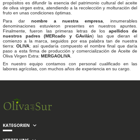
propósitos es difundir la esencia del patrimonio cultural del aceite
de oliva virgen extra, atendiendo a la recolección y molturación del
fruto en unas condiciones óptimas.
Para dar
nombre a nuestra empresa
, innumerables
denominaciones estuvieron presentes en nuestros apuntes.
Finalmente, fueron las primeras letras de los
apellidos de
nuestros padres (MERcado y GAvilán
) las que dieran el
comienzo a la marca, seguidos por esa palabra tan de nuestra
tierra:
OLIVA
; así quedaría compuesto el nombre final que daría
paso a esta firma de producción y comercialización de Aceite de
Oliva Virgen Extra:
MERGAOLIVA
.
En nuestro equipo contamos con personal cualificado en las
labores agrícolas, con muchos años de experiencia en su cargo.
KATEGORIEN