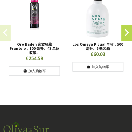
Oro Bailén 家族珍藏
Los Omeya Picual 早收，500
Frantoio，100 毫升。48 单位
毫升。6 瓶装箱
装箱。
€60.03
€254.59
加入购物车
加入购物车