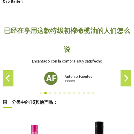
Oro Bailén
已经在享用这款特级初榨橄榄油的人们怎么
说
Encantado con la compra. Muy satisfecho.
Antonio Fuentes
⭐⭐⭐⭐⭐
同一分类中的16其他产品：